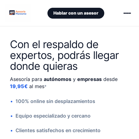
Hablar con un asesor
Con el respaldo de
expertos, podrás llegar
donde quieras
Asesoría para
autónomos
y
empresas
desde
19,95€
al mes
*
100% online sin desplazamientos
Equipo especializado y cercano
Clientes satisfechos en crecimiento