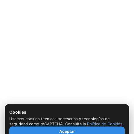
Cookies
Usamos cookies técnicas necesarias y tecnologías de
seguridad como reCAPTCHA. Consulta la
Política de Cookies
.
Aceptar