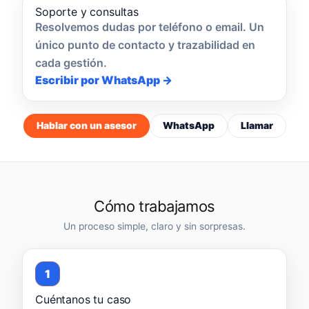
Soporte y consultas
Resolvemos dudas por teléfono o email. Un
único punto de contacto y trazabilidad en
cada gestión.
Escribir por WhatsApp →
Hablar con un asesor
WhatsApp
Llamar
Cómo trabajamos
Un proceso simple, claro y sin sorpresas.
1
Cuéntanos tu caso