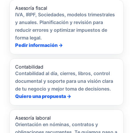
Asesoría fiscal
IVA, IRPF, Sociedades, modelos trimestrales
y anuales. Planificación y revisión para
reducir errores y optimizar impuestos de
forma legal.
Pedir información →
Contabilidad
Contabilidad al día, cierres, libros, control
documental y soporte para una visión clara
de tu negocio y mejor toma de decisiones.
Quiero una propuesta →
Asesoría laboral
Orientación en nóminas, contratos y
obligaciones recurrentes. Te guiamos paso a