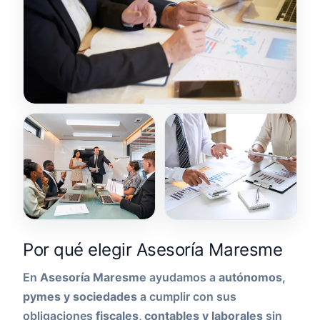
Por qué elegir Asesoría Maresme
En
Asesoría Maresme
ayudamos a
autónomos,
pymes y sociedades
a cumplir con sus
obligaciones
fiscales, contables y laborales
sin