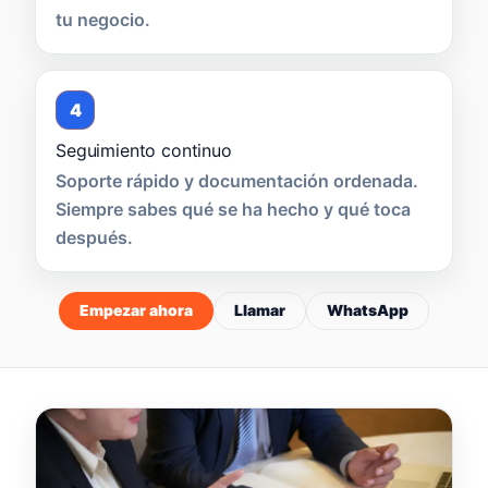
tu negocio.
4
Seguimiento continuo
Soporte rápido y documentación ordenada.
Siempre sabes qué se ha hecho y qué toca
después.
Empezar ahora
Llamar
WhatsApp