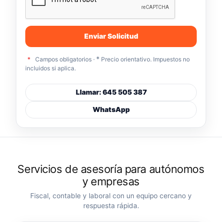
Enviar Solicitud
*
*
Campos obligatorios ·
Precio orientativo. Impuestos no
incluidos si aplica.
Llamar: 645 505 387
WhatsApp
Servicios de asesoría para autónomos
y empresas
Fiscal, contable y laboral con un equipo cercano y
respuesta rápida.