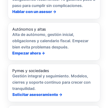
paso para cumplir sin complicaciones.
Hablar con un asesor →
Autónomos y altas
Alta de autónomo, gestión inicial,
obligaciones y calendario fiscal. Empezar
bien evita problemas después.
Empezar ahora →
Pymes y sociedades
Gestión integral y seguimiento. Modelos,
cierres y soporte continuo para crecer con
tranquilidad.
Solicitar asesoramiento →