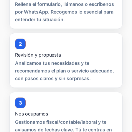
Rellena el formulario, llámanos o escríbenos
por WhatsApp. Recogemos lo esencial para
entender tu situación.
2
Revisión y propuesta
Analizamos tus necesidades y te
recomendamos el plan o servicio adecuado,
con pasos claros y sin sorpresas.
3
Nos ocupamos
Gestionamos fiscal/contable/laboral y te
avisamos de fechas clave. Tú te centras en