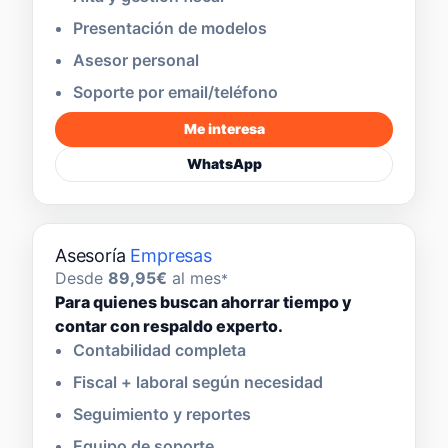
Presentación de modelos
Asesor personal
Soporte por email/teléfono
Me interesa
WhatsApp
Asesoría
Empresas
Desde
89,95€
al mes
*
Para quienes buscan ahorrar tiempo y
contar con respaldo experto.
Contabilidad completa
Fiscal + laboral según necesidad
Seguimiento y reportes
Equipo de soporte