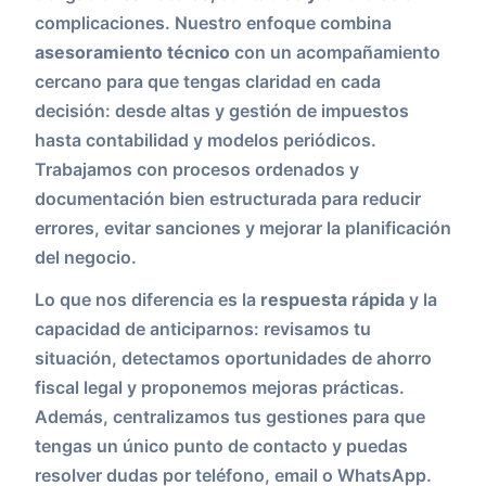
complicaciones. Nuestro enfoque combina
asesoramiento técnico
con un acompañamiento
cercano para que tengas claridad en cada
decisión: desde altas y gestión de impuestos
hasta contabilidad y modelos periódicos.
Trabajamos con procesos ordenados y
documentación bien estructurada para reducir
errores, evitar sanciones y mejorar la planificación
del negocio.
Lo que nos diferencia es la
respuesta rápida
y la
capacidad de anticiparnos: revisamos tu
situación, detectamos oportunidades de ahorro
fiscal legal y proponemos mejoras prácticas.
Además, centralizamos tus gestiones para que
tengas un único punto de contacto y puedas
resolver dudas por teléfono, email o WhatsApp.