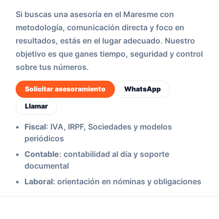
Si buscas una asesoría en el Maresme con
metodología, comunicación directa y foco en
resultados, estás en el lugar adecuado. Nuestro
objetivo es que ganes tiempo, seguridad y control
sobre tus números.
Solicitar asesoramiento
WhatsApp
Llamar
Fiscal
: IVA, IRPF, Sociedades y modelos
periódicos
Contable
: contabilidad al día y soporte
documental
Laboral
: orientación en nóminas y obligaciones