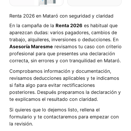
Renta 2026 en Mataró con seguridad y claridad
En la campaña de la
Renta 2026
es habitual que
aparezcan dudas: varios pagadores, cambios de
trabajo, alquileres, inversiones o deducciones. En
Asesoría Maresme
revisamos tu caso con criterio
profesional para que presentes una declaración
correcta, sin errores y con tranquilidad en Mataró.
Comprobamos información y documentación,
revisamos deducciones aplicables y te indicamos
si falta algo para evitar rectificaciones
posteriores. Después preparamos la declaración y
te explicamos el resultado con claridad.
Si quieres que lo dejemos listo, rellena el
formulario y te contactaremos para empezar con
la revisión.