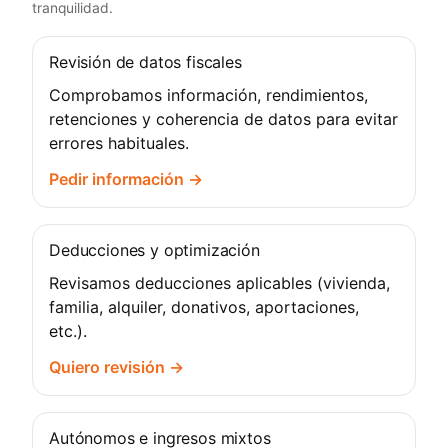
tranquilidad.
Revisión de datos fiscales
Comprobamos información, rendimientos,
retenciones y coherencia de datos para evitar
errores habituales.
Pedir información →
Deducciones y optimización
Revisamos deducciones aplicables (vivienda,
familia, alquiler, donativos, aportaciones,
etc.).
Quiero revisión →
Autónomos e ingresos mixtos