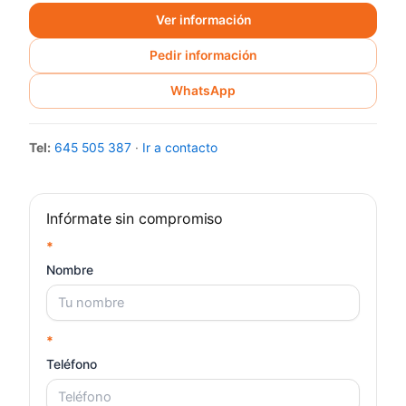
Ver información
Pedir información
WhatsApp
Tel:
645 505 387
·
Ir a contacto
Infórmate sin compromiso
*
Nombre
*
Teléfono