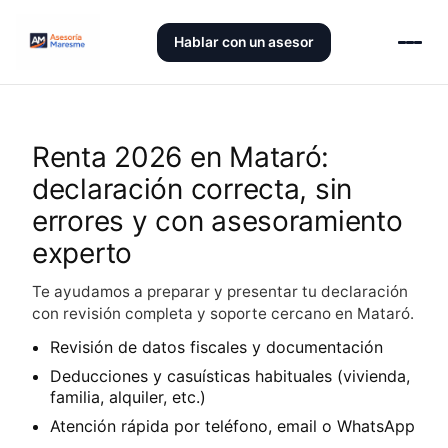
Hablar con un asesor
Renta 2026 en Mataró:
declaración correcta, sin
errores y con asesoramiento
experto
Te ayudamos a preparar y presentar tu declaración
con revisión completa y soporte cercano en Mataró.
Revisión de datos fiscales y documentación
Deducciones y casuísticas habituales (vivienda,
familia, alquiler, etc.)
Atención rápida por teléfono, email o WhatsApp