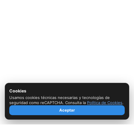
Cookies
Usamos cookies técnicas necesarias y tecnologías de
seguridad como reCAPTCHA. Consulta la
Política de Cookies
.
Aceptar