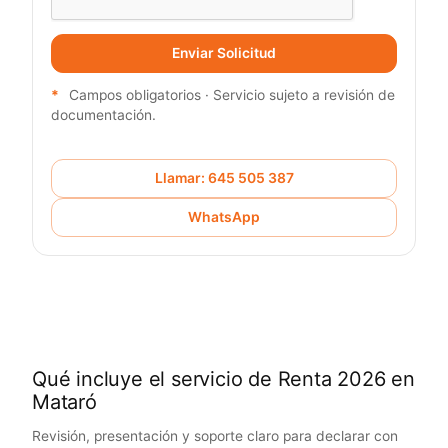
Enviar Solicitud
*
Campos obligatorios · Servicio sujeto a revisión de
documentación.
Llamar: 645 505 387
WhatsApp
Qué incluye el servicio de Renta 2026 en
Mataró
Revisión, presentación y soporte claro para declarar con