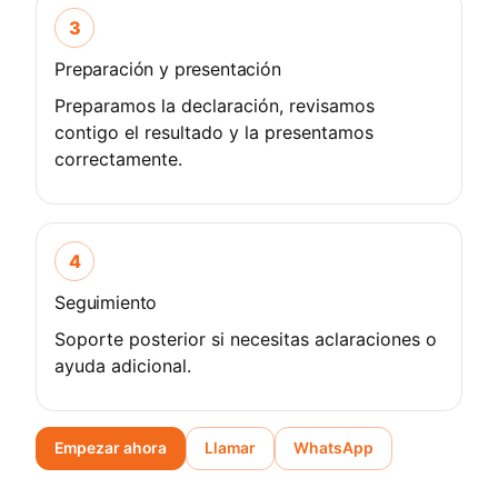
3
Preparación y presentación
Preparamos la declaración, revisamos
contigo el resultado y la presentamos
correctamente.
4
Seguimiento
Soporte posterior si necesitas aclaraciones o
ayuda adicional.
Empezar ahora
Llamar
WhatsApp