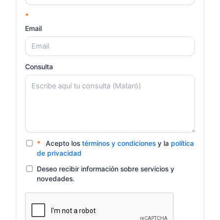
*
Email
Consulta
*
Acepto los
términos y condiciones
y la
política
de privacidad
Deseo recibir información sobre servicios y
novedades.