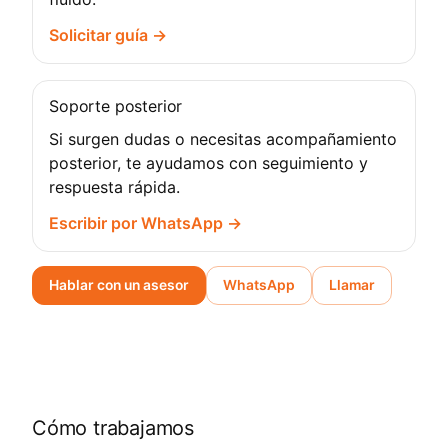
Solicitar guía →
Soporte posterior
Si surgen dudas o necesitas acompañamiento
posterior, te ayudamos con seguimiento y
respuesta rápida.
Escribir por WhatsApp →
Hablar con un asesor
WhatsApp
Llamar
Cómo trabajamos