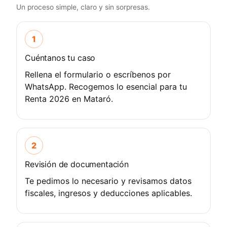
Un proceso simple, claro y sin sorpresas.
1
Cuéntanos tu caso
Rellena el formulario o escríbenos por
WhatsApp. Recogemos lo esencial para tu
Renta 2026 en Mataró.
2
Revisión de documentación
Te pedimos lo necesario y revisamos datos
fiscales, ingresos y deducciones aplicables.