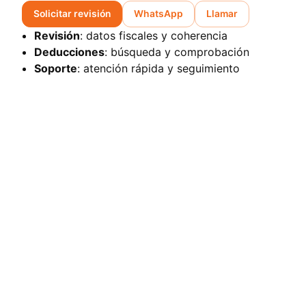
Solicitar revisión
WhatsApp
Llamar
Revisión
: datos fiscales y coherencia
Deducciones
: búsqueda y comprobación
Soporte
: atención rápida y seguimiento