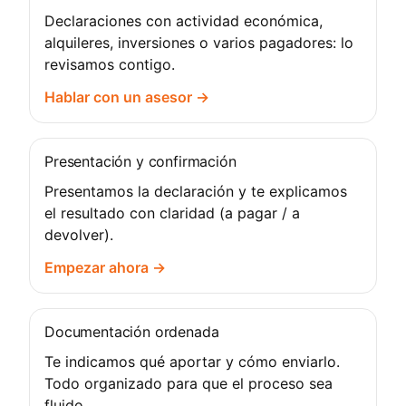
Declaraciones con actividad económica,
alquileres, inversiones o varios pagadores: lo
revisamos contigo.
Hablar con un asesor →
Presentación y confirmación
Presentamos la declaración y te explicamos
el resultado con claridad (a pagar / a
devolver).
Empezar ahora →
Documentación ordenada
Te indicamos qué aportar y cómo enviarlo.
Todo organizado para que el proceso sea
fluido.