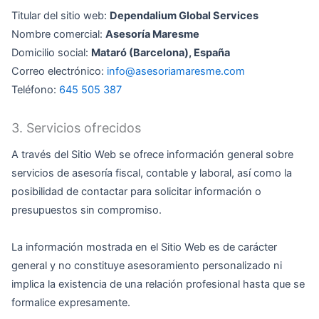
Titular del sitio web:
Dependalium Global Services
Nombre comercial:
Asesoría Maresme
Domicilio social:
Mataró (Barcelona), España
Correo electrónico:
info@asesoriamaresme.com
Teléfono:
645 505 387
3. Servicios ofrecidos
A través del Sitio Web se ofrece información general sobre
servicios de asesoría fiscal, contable y laboral, así como la
posibilidad de contactar para solicitar información o
presupuestos sin compromiso.
La información mostrada en el Sitio Web es de carácter
general y no constituye asesoramiento personalizado ni
implica la existencia de una relación profesional hasta que se
formalice expresamente.