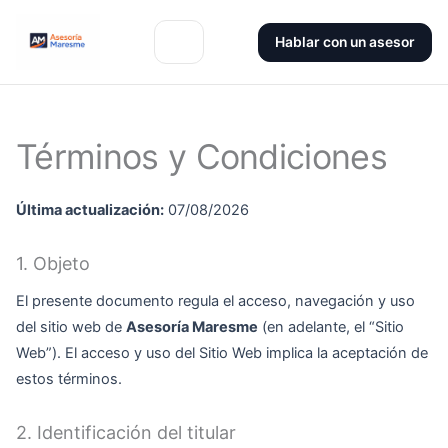
Hablar con un asesor
Términos y Condiciones
Última actualización:
07/08/2026
1. Objeto
El presente documento regula el acceso, navegación y uso
del sitio web de
Asesoría Maresme
(en adelante, el “Sitio
Web”). El acceso y uso del Sitio Web implica la aceptación de
estos términos.
2. Identificación del titular