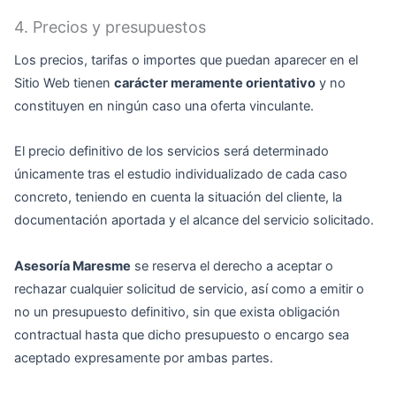
4. Precios y presupuestos
Los precios, tarifas o importes que puedan aparecer en el
Sitio Web tienen
carácter meramente orientativo
y no
constituyen en ningún caso una oferta vinculante.
El precio definitivo de los servicios será determinado
únicamente tras el estudio individualizado de cada caso
concreto, teniendo en cuenta la situación del cliente, la
documentación aportada y el alcance del servicio solicitado.
Asesoría Maresme
se reserva el derecho a aceptar o
rechazar cualquier solicitud de servicio, así como a emitir o
no un presupuesto definitivo, sin que exista obligación
contractual hasta que dicho presupuesto o encargo sea
aceptado expresamente por ambas partes.