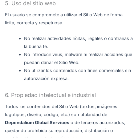
5. Uso del sitio web
El usuario se compromete a utilizar el Sitio Web de forma
lícita, correcta y respetuosa.
No realizar actividades ilícitas, ilegales o contrarias a
la buena fe.
No introducir virus, malware ni realizar acciones que
puedan dañar el Sitio Web.
No utilizar los contenidos con fines comerciales sin
autorización expresa.
6. Propiedad intelectual e industrial
Todos los contenidos del Sitio Web (textos, imágenes,
logotipos, diseño, código, etc.) son titularidad de
Dependalium Global Services
o de terceros autorizados,
quedando prohibida su reproducción, distribución o