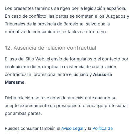
Los presentes términos se rigen por la legislación española.
En caso de conflicto, las partes se someten a los Juzgados y
Tribunales de la provincia de Barcelona, salvo que la
normativa de consumidores establezca otro fuero.
12. Ausencia de relación contractual
El uso del Sitio Web, el envío de formularios o el contacto por
cualquier medio no implica la existencia de una relación
contractual ni profesional entre el usuario y
Asesoría
Maresme
.
Dicha relación solo se considerará existente cuando se
acepte expresamente un presupuesto o encargo profesional
por ambas partes.
Puedes consultar también el
Aviso Legal
y la
Política de