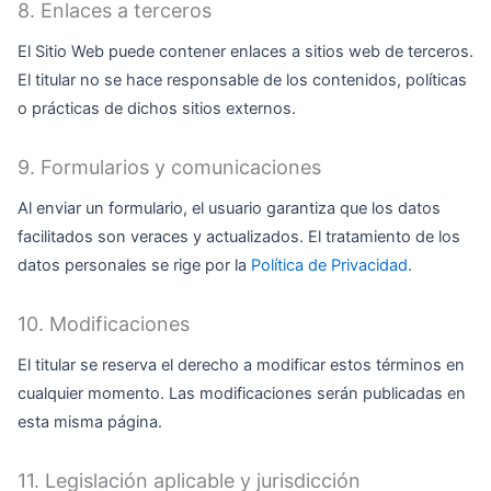
8. Enlaces a terceros
El Sitio Web puede contener enlaces a sitios web de terceros.
El titular no se hace responsable de los contenidos, políticas
o prácticas de dichos sitios externos.
9. Formularios y comunicaciones
Al enviar un formulario, el usuario garantiza que los datos
facilitados son veraces y actualizados. El tratamiento de los
datos personales se rige por la
Política de Privacidad
.
10. Modificaciones
El titular se reserva el derecho a modificar estos términos en
cualquier momento. Las modificaciones serán publicadas en
esta misma página.
11. Legislación aplicable y jurisdicción