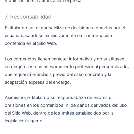
modificación sin autorización expresa.
7. Responsabilidad
El titular no se responsabiliza de decisiones tomadas por el
usuario basándose exclusivamente en la información
contenida en el Sitio Web.
Los contenidos tienen carácter informativo y no sustituyen
en ningún caso un asesoramiento profesional personalizado,
que requerirá el análisis previo del caso concreto y la
aceptación expresa del encargo.
Asimismo, el titular no se responsabiliza de errores u
omisiones en los contenidos, ni de daños derivados del uso
del Sitio Web, dentro de los límites establecidos por la
legislación vigente.